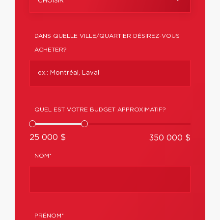
CHOISIR
DANS QUELLE VILLE/QUARTIER DÉSIREZ-VOUS
ACHETER?
QUEL EST VOTRE BUDGET APPROXIMATIF?
25 000 $
350 000 $
NOM*
PRÉNOM*