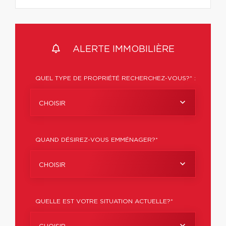
ALERTE IMMOBILIÈRE
QUEL TYPE DE PROPRIÉTÉ RECHERCHEZ-VOUS?* :
CHOISIR
QUAND DÉSIREZ-VOUS EMMÉNAGER?*
CHOISIR
QUELLE EST VOTRE SITUATION ACTUELLE?*