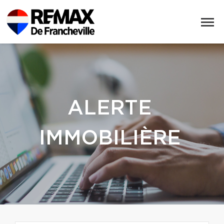
ALERTE
IMMOBILIÈRE