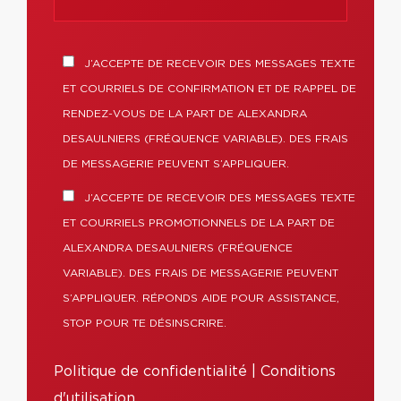
J’ACCEPTE DE RECEVOIR DES MESSAGES TEXTE
ET COURRIELS DE CONFIRMATION ET DE RAPPEL DE
RENDEZ-VOUS DE LA PART DE ALEXANDRA
DESAULNIERS (FRÉQUENCE VARIABLE). DES FRAIS
DE MESSAGERIE PEUVENT S’APPLIQUER.
J’ACCEPTE DE RECEVOIR DES MESSAGES TEXTE
ET COURRIELS PROMOTIONNELS DE LA PART DE
ALEXANDRA DESAULNIERS (FRÉQUENCE
VARIABLE). DES FRAIS DE MESSAGERIE PEUVENT
S’APPLIQUER. RÉPONDS AIDE POUR ASSISTANCE,
STOP POUR TE DÉSINSCRIRE.
Politique de confidentialité
|
Conditions
d'utilisation