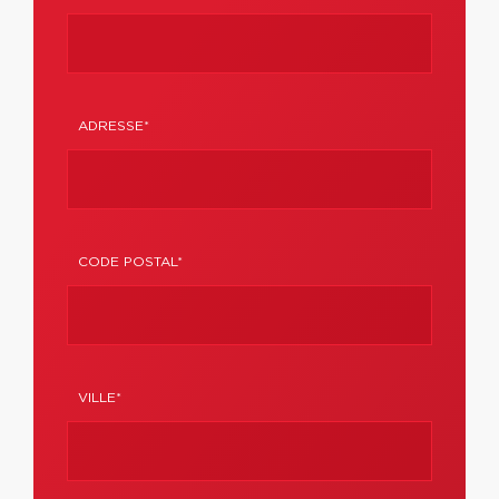
ADRESSE*
CODE POSTAL*
VILLE*