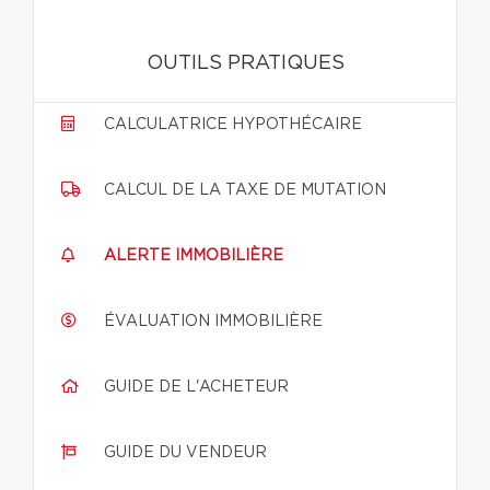
OUTILS PRATIQUES
CALCULATRICE HYPOTHÉCAIRE
CALCUL DE LA TAXE DE MUTATION
ALERTE IMMOBILIÈRE
ÉVALUATION IMMOBILIÈRE
GUIDE DE L'ACHETEUR
GUIDE DU VENDEUR