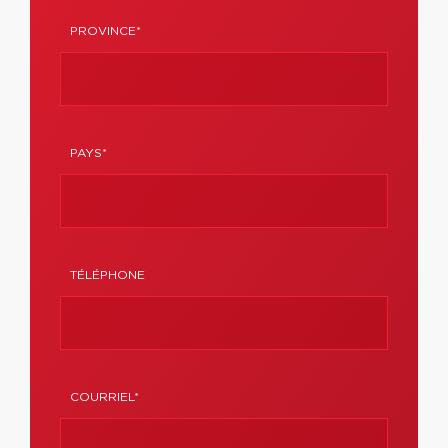
PROVINCE*
PAYS*
TÉLÉPHONE
COURRIEL*