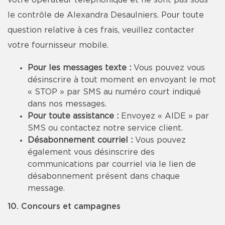
votre opérateur téléphonique et ne sont pas sous
le contrôle de Alexandra Desaulniers. Pour toute
question relative à ces frais, veuillez contacter
votre fournisseur mobile.
Pour les messages texte :
Vous pouvez vous
désinscrire à tout moment en envoyant le mot
« STOP » par SMS au numéro court indiqué
dans nos messages.
Pour toute assistance :
Envoyez « AIDE » par
SMS ou contactez notre service client.
Désabonnement courriel :
Vous pouvez
également vous désinscrire des
communications par courriel via le lien de
désabonnement présent dans chaque
message.
10. Concours et campagnes