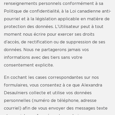
renseignements personnels conformément à sa
Politique de confidentialité, à la Loi canadienne anti-
pourriel et à la législation applicable en matière de
protection des données. L’Utilisateur peut à tout
moment nous écrire pour exercer ses droits
d’accès, de rectification ou de suppression de ses
données. Nous ne partagerons jamais vos
informations avec des tiers sans votre
consentement explicite.
En cochant les cases correspondantes sur nos
formulaires, vous consentez à ce que Alexandra
Desaulniers collecte et utilise vos données
personnelles (numéro de téléphone, adresse
courriel) afin de vous envoyer des messages texte