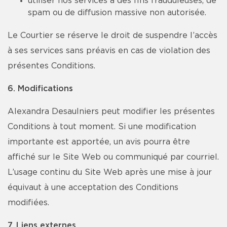
utiliser nos services à des fins frauduleuses, de
spam ou de diffusion massive non autorisée.
Le Courtier se réserve le droit de suspendre l’accès
à ses services sans préavis en cas de violation des
présentes Conditions.
6. Modifications
Alexandra Desaulniers peut modifier les présentes
Conditions à tout moment. Si une modification
importante est apportée, un avis pourra être
affiché sur le Site Web ou communiqué par courriel.
L’usage continu du Site Web après une mise à jour
équivaut à une acceptation des Conditions
modifiées.
7. Liens externes