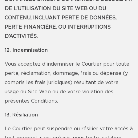
DE L’UTILISATION DU SITE WEB OU DU
CONTENU, INCLUANT PERTE DE DONNÉES,
PERTE FINANCIÈRE, OU INTERRUPTIONS
D’ACTIVITÉS.
12. Indemnisation
Vous acceptez d’indemniser le Courtier pour toute
perte, réclamation, dommage, frais ou dépense (y
compris les frais juridiques) résultant de votre
usage du Site Web ou de votre violation des
présentes Conditions.
13. Résiliation
Le Courtier peut suspendre ou résilier votre accès à