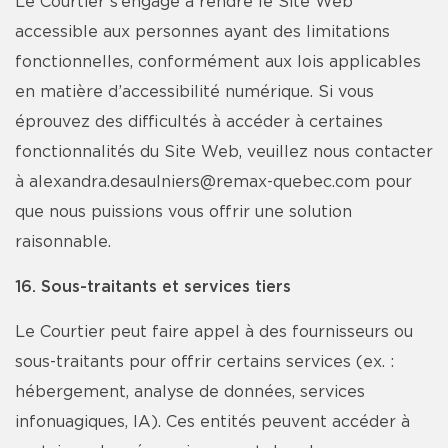
Le Courtier s’engage à rendre le Site Web
accessible aux personnes ayant des limitations
fonctionnelles, conformément aux lois applicables
en matière d’accessibilité numérique. Si vous
éprouvez des difficultés à accéder à certaines
fonctionnalités du Site Web, veuillez nous contacter
à alexandra.desaulniers@remax-quebec.com pour
que nous puissions vous offrir une solution
raisonnable.
16. Sous-traitants et services tiers
Le Courtier peut faire appel à des fournisseurs ou
sous-traitants pour offrir certains services (ex. :
hébergement, analyse de données, services
infonuagiques, IA). Ces entités peuvent accéder à