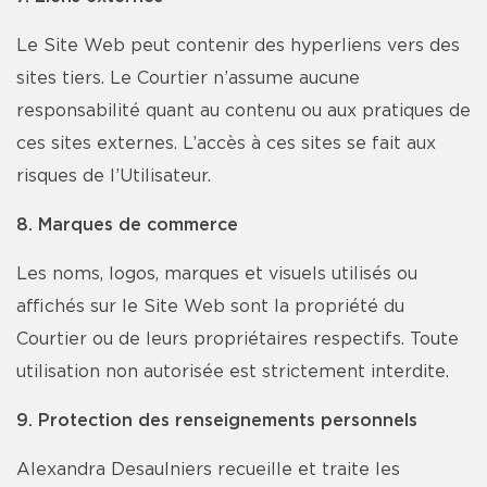
Le Site Web peut contenir des hyperliens vers des
sites tiers. Le Courtier n’assume aucune
responsabilité quant au contenu ou aux pratiques de
ces sites externes. L’accès à ces sites se fait aux
risques de l’Utilisateur.
8. Marques de commerce
Les noms, logos, marques et visuels utilisés ou
affichés sur le Site Web sont la propriété du
Courtier ou de leurs propriétaires respectifs. Toute
utilisation non autorisée est strictement interdite.
9. Protection des renseignements personnels
Alexandra Desaulniers recueille et traite les