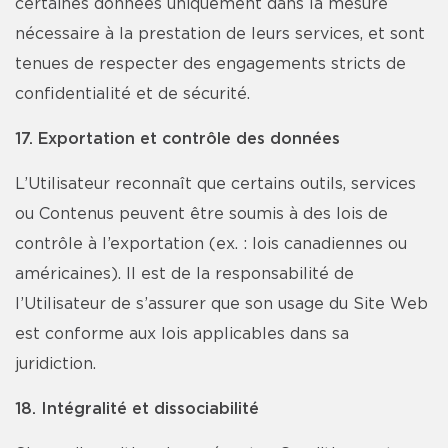
certaines données uniquement dans la mesure
nécessaire à la prestation de leurs services, et sont
tenues de respecter des engagements stricts de
confidentialité et de sécurité.
17. Exportation et contrôle des données
L’Utilisateur reconnaît que certains outils, services
ou Contenus peuvent être soumis à des lois de
contrôle à l’exportation (ex. : lois canadiennes ou
américaines). Il est de la responsabilité de
l’Utilisateur de s’assurer que son usage du Site Web
est conforme aux lois applicables dans sa
juridiction.
18. Intégralité et dissociabilité