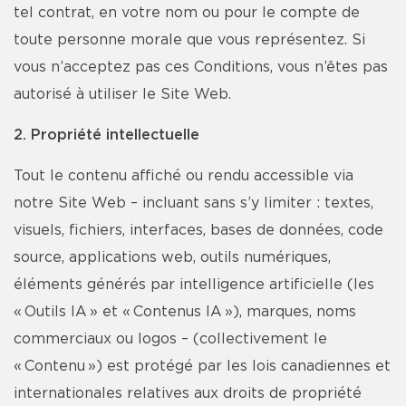
tel contrat, en votre nom ou pour le compte de
toute personne morale que vous représentez. Si
vous n’acceptez pas ces Conditions, vous n’êtes pas
autorisé à utiliser le Site Web.
2. Propriété intellectuelle
Tout le contenu affiché ou rendu accessible via
notre Site Web – incluant sans s’y limiter : textes,
visuels, fichiers, interfaces, bases de données, code
source, applications web, outils numériques,
éléments générés par intelligence artificielle (les
« Outils IA » et « Contenus IA »), marques, noms
commerciaux ou logos – (collectivement le
« Contenu ») est protégé par les lois canadiennes et
internationales relatives aux droits de propriété