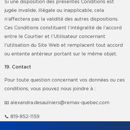
Si une disposition des présentes Conditions est
jugée invalide, illégale ou inapplicable, cela
n’affectera pas la validité des autres dispositions.
Ces Conditions constituent l’intégralité de l’accord
entre le Courtier et l’Utilisateur concernant
l’utilisation du Site Web et remplacent tout accord
ou entente antérieur portant sur le même objet.
19. Contact
Pour toute question concernant vos données ou ces
conditions, vous pouvez nous joindre à :
📧
alexandra.desaulniers@remax-quebec.com
📞
819-852-1159