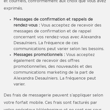
et courriels, conformément aux choix que vous avez
exprimés.
Messages de confirmation et rappels de
rendez-vous :
Vous acceptez de recevoir des
messages de confirmation et de rappel
concernant vos rendez-vous avec Alexandra
Desaulniers. La fréquence de ces
communications peut varier selon les besoins.
Messages promotionnels :
Vous acceptez
également de recevoir des offres
promotionnelles, des nouveautés et des
communications marketing de la part de
Alexandra Desaulniers. La fréquence peut
varier.
Des frais de messagerie peuvent s’appliquer selon
votre forfait mobile. Ces frais sont facturés par