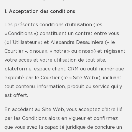
1. Acceptation des conditions
Les présentes conditions d’utilisation (les
« Conditions ») constituent un contrat entre vous
(« l’Utilisateur ») et Alexandra Desaulniers (« le
Courtier », « nous », « notre » ou « nos ») et régissent
votre accès et votre utilisation de tout site,
plateforme, espace client, CRM ou outil numérique
exploité par le Courtier (le « Site Web »), incluant
tout contenu, information, produit ou service qui y
est offert.
En accédant au Site Web, vous acceptez d’être lié
par les Conditions alors en vigueur et confirmez
que vous avez la capacité juridique de conclure un