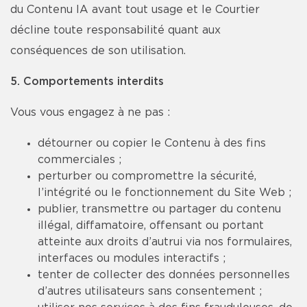
du Contenu IA avant tout usage et le Courtier
décline toute responsabilité quant aux
conséquences de son utilisation.
5. Comportements interdits
Vous vous engagez à ne pas :
détourner ou copier le Contenu à des fins
commerciales ;
perturber ou compromettre la sécurité,
l’intégrité ou le fonctionnement du Site Web ;
publier, transmettre ou partager du contenu
illégal, diffamatoire, offensant ou portant
atteinte aux droits d’autrui via nos formulaires,
interfaces ou modules interactifs ;
tenter de collecter des données personnelles
d’autres utilisateurs sans consentement ;