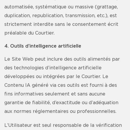
automatisée, systématique ou massive (grattage,
duplication, republication, transmission, etc.), est
strictement interdite sans le consentement écrit
préalable du Courtier.
4. Outils d’intelligence artificielle
Le Site Web peut inclure des outils alimentés par
des technologies d’intelligence artificielle
développées ou intégrées par le Courtier. Le
Contenu IA généré via ces outils est fourni à des
fins informatives seulement et sans aucune
garantie de fiabilité, d’exactitude ou d’adéquation
aux normes réglementaires ou professionnelles.
L’Utilisateur est seul responsable de la vérification