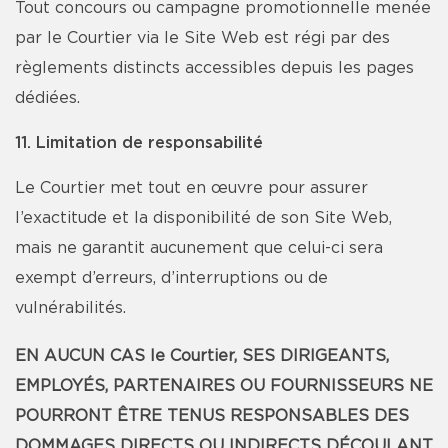
Tout concours ou campagne promotionnelle menée
par le Courtier via le Site Web est régi par des
règlements distincts accessibles depuis les pages
dédiées.
11. Limitation de responsabilité
Le Courtier met tout en œuvre pour assurer
l’exactitude et la disponibilité de son Site Web,
mais ne garantit aucunement que celui-ci sera
exempt d’erreurs, d’interruptions ou de
vulnérabilités.
EN AUCUN CAS le Courtier, SES DIRIGEANTS,
EMPLOYÉS, PARTENAIRES OU FOURNISSEURS NE
POURRONT ÊTRE TENUS RESPONSABLES DES
DOMMAGES DIRECTS OU INDIRECTS DÉCOULANT