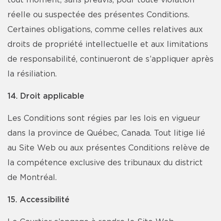
tout moment, sans préavis, pour toute violation
réelle ou suspectée des présentes Conditions.
Certaines obligations, comme celles relatives aux
droits de propriété intellectuelle et aux limitations
de responsabilité, continueront de s’appliquer après
la résiliation.
14. Droit applicable
Les Conditions sont régies par les lois en vigueur
dans la province de Québec, Canada. Tout litige lié
au Site Web ou aux présentes Conditions relève de
la compétence exclusive des tribunaux du district
de Montréal.
15. Accessibilité