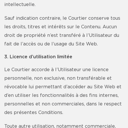
intellectuelle.
Sauf indication contraire, le Courtier conserve tous
les droits, titres et intérêts sur le Contenu. Aucun
droit de propriété n’est transféré à l’Utilisateur du
fait de l’accès ou de l’usage du Site Web.
3. Licence d’utilisation limitée
Le Courtier accorde à l’Utilisateur une licence
personnelle, non exclusive, non transférable et
révocable lui permettant d’accéder au Site Web et
d’en utiliser les fonctionnalités à des fins internes,
personnelles et non commerciales, dans le respect
des présentes Conditions.
Toute autre utilisation, notamment commerciale,