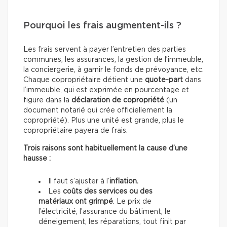
Pourquoi les frais augmentent-ils ?
Les frais servent à payer l’entretien des parties
communes, les assurances, la gestion de l’immeuble,
la conciergerie, à garnir le fonds de prévoyance, etc.
Chaque copropriétaire détient une
quote-part
dans
l’immeuble, qui est exprimée en pourcentage et
figure dans la
déclaration de copropriété
(un
document notarié qui crée officiellement la
copropriété). Plus une unité est grande, plus le
copropriétaire payera de frais.
Trois raisons sont habituellement la cause d’une
hausse :
Il faut s’ajuster à l’
inflation.
Les
coûts des services ou des
matériaux ont grimpé
. Le prix de
l’électricité, l’assurance du bâtiment, le
déneigement, les réparations, tout finit par