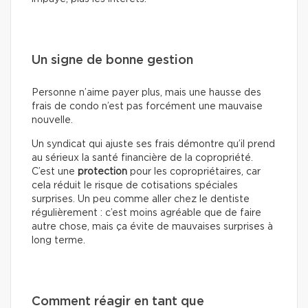
Un signe de bonne gestion
Personne n’aime payer plus, mais une hausse des
frais de condo n’est pas forcément une mauvaise
nouvelle.
Un syndicat qui ajuste ses frais démontre qu’il prend
au sérieux la santé financière de la copropriété.
C’est une
protection
pour les copropriétaires, car
cela réduit le risque de cotisations spéciales
surprises. Un peu comme aller chez le dentiste
régulièrement : c’est moins agréable que de faire
autre chose, mais ça évite de mauvaises surprises à
long terme.
Comment réagir en tant que