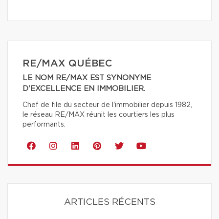
RE/MAX QUÉBEC
LE NOM RE/MAX EST SYNONYME
D'EXCELLENCE EN IMMOBILIER.
Chef de file du secteur de l'immobilier depuis 1982,
le réseau RE/MAX réunit les courtiers les plus
performants.
ARTICLES RÉCENTS