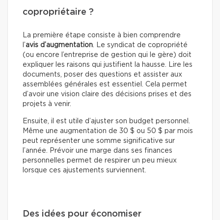
copropriétaire ?
La première étape consiste à bien comprendre
l’
avis d’augmentation
. Le syndicat de copropriété
(ou encore l’entreprise de gestion qui le gère) doit
expliquer les raisons qui justifient la hausse. Lire les
documents, poser des questions et assister aux
assemblées générales est essentiel. Cela permet
d’avoir une vision claire des décisions prises et des
projets à venir.
Ensuite, il est utile d’ajuster son budget personnel.
Même une augmentation de 30 $ ou 50 $ par mois
peut représenter une somme significative sur
l’année. Prévoir une marge dans ses finances
personnelles permet de respirer un peu mieux
lorsque ces ajustements surviennent.
Des idées pour économiser