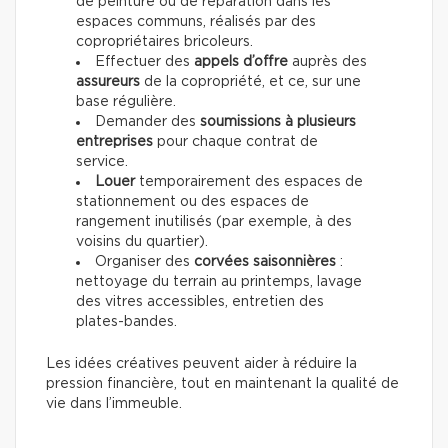
de peinture ou de réparation dans les
espaces communs, réalisés par des
copropriétaires bricoleurs.
Effectuer des
appels d’offre
auprès des
assureurs
de la copropriété, et ce, sur une
base régulière.
Demander des
soumissions à plusieurs
entreprises
pour chaque contrat de
service.
Louer
temporairement des espaces de
stationnement ou des espaces de
rangement inutilisés (par exemple, à des
voisins du quartier).
Organiser des
corvées saisonnières
:
nettoyage du terrain au printemps, lavage
des vitres accessibles, entretien des
plates-bandes.
Les idées créatives peuvent aider à réduire la
pression financière, tout en maintenant la qualité de
vie dans l’immeuble.