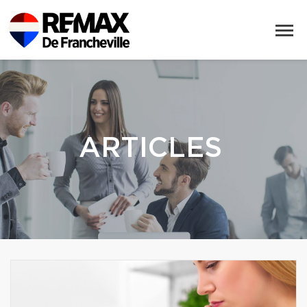
ARTICLES