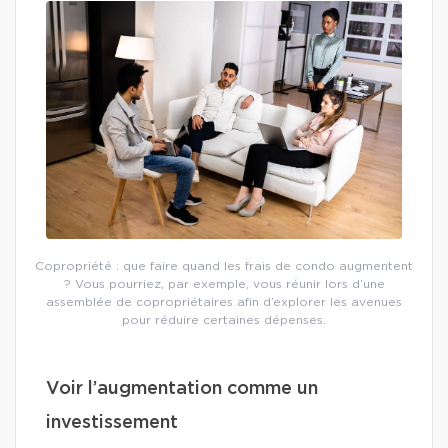
Copropriété : que faire quand les frais de condo augmentent
? Vous pourriez, par exemple, vous réunir lors d’une
assemblée de copropriétaires afin d’explorer les avenues
pour réduire certaines dépenses.
Voir l’augmentation comme un
investissement