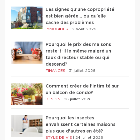
Les signes qu'une copropriété
est bien gérée… ou qu'elle
cache des problèmes
IMMOBILIER
|
2 août 2026
Pourquoi le prix des maisons
reste-t-il le même malgré un
taux directeur stable ou qui
descend?
FINANCES
|
31 juillet 2026
Comment créer de l'intimité sur
un balcon de condo?
DESIGN
|
26 juillet 2026
Pourquoi les insectes
envahissent certaines maisons
plus que d'autres en été?
STYLE DE VIE
|
24 juillet 2026