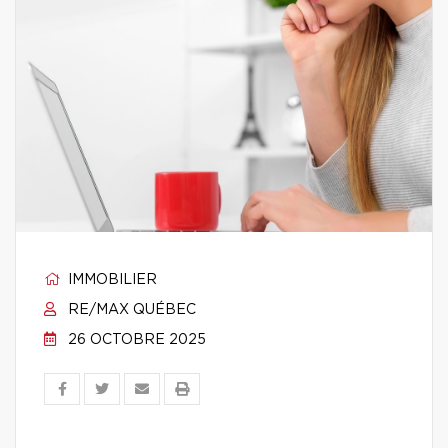
IMMOBILIER
RE/MAX QUÉBEC
26 OCTOBRE 2025