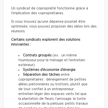
Un syndicat de copropriété fonctionne grâce à
l’implication des copropriétaires.
Si vous trouvez qu’une dépense pourrait être
optimisée, vous pouvez proposer des idées lors des
réunions.
Certains syndicats explorent des solutions
innovantes :
Contrats groupés
(ex. : un même
fournisseur pour le ménage et l’entretien
extérieur).
Systèmes d’économie d’énergie
.
Séparation des tâches
entre
copropriétaires : déneigement de petites
allées piétonnières ou trottoirs, plutôt que
de tout confier à un entrepreneur;
entretien léger des espaces verts tel que
la plantation de fleurs, l’arrosage, la tonte
occasionnelle de la pelouse; petits travaux