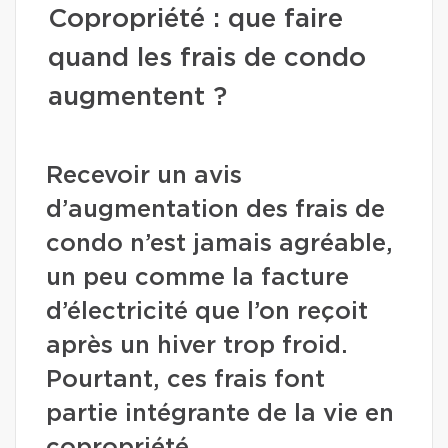
Copropriété : que faire
quand les frais de condo
augmentent ?
Recevoir un avis
d’augmentation des frais de
condo n’est jamais agréable,
un peu comme la facture
d’électricité que l’on reçoit
après un hiver trop froid.
Pourtant, ces frais font
partie intégrante de la vie en