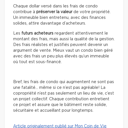
Chaque dollar versé dans les frais de condo
contribue à
préserver la valeur
de votre propriété.
Un immeuble bien entretenu, avec des finances
solides, attire davantage d’acheteurs.
Les
futurs acheteurs
regardent attentivement le
montant des frais, mais aussi la qualité de la gestion.
Des frais réalistes et justifiés peuvent devenir un
argument de vente. Mieux vaut un condo bien géré
avec des frais un peu plus élevés qu’un immeuble
où tout est sous-financé.
Bref, les frais de condo qui augmentent ne sont pas
une fatalité… même si ce n’est pas agréable! La
copropriété n’est pas seulement un lieu de vie, c’est
un projet collectif. Chaque contribution entretient
ce projet et assure que le bâtiment reste solide,
sécuritaire et accueillant pour longtemps.
Article originalement publié sur Mon Coin de Vie