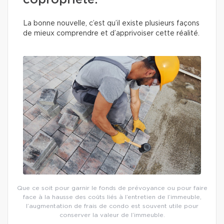
copropriété.
La bonne nouvelle, c’est qu’il existe plusieurs façons
de mieux comprendre et d’apprivoiser cette réalité.
Que ce soit pour garnir le fonds de prévoyance ou pour faire
face à la hausse des coûts liés à l’entretien de l’immeuble,
l’augmentation de frais de condo est souvent utile pour
conserver la valeur de l’immeuble.