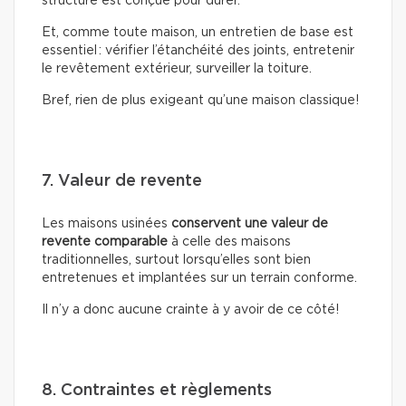
structure est conçue pour durer.
Et, comme toute maison, un entretien de base est
essentiel : vérifier l’étanchéité des joints, entretenir
le revêtement extérieur, surveiller la toiture.
Bref, rien de plus exigeant qu’une maison classique!
7. Valeur de revente
Les maisons usinées
conservent une valeur de
revente comparable
à celle des maisons
traditionnelles, surtout lorsqu’elles sont bien
entretenues et implantées sur un terrain conforme.
Il n’y a donc aucune crainte à y avoir de ce côté!
8. Contraintes et règlements