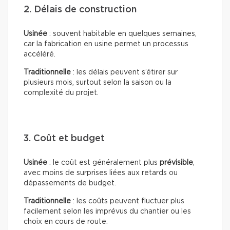
2. Délais de construction
Usinée
: souvent habitable en quelques semaines,
car la fabrication en usine permet un processus
accéléré.
Traditionnelle
: les délais peuvent s’étirer sur
plusieurs mois, surtout selon la saison ou la
complexité du projet.
3. Coût et budget
Usinée
: le coût est généralement plus
prévisible
,
avec moins de surprises liées aux retards ou
dépassements de budget.
Traditionnelle
: les coûts peuvent fluctuer plus
facilement selon les imprévus du chantier ou les
choix en cours de route.