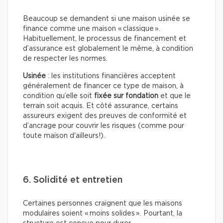
Beaucoup se demandent si une maison usinée se
finance comme une maison « classique ».
Habituellement, le processus de financement et
d’assurance est globalement le même, à condition
de respecter les normes.
Usinée
: les institutions financières acceptent
généralement de financer ce type de maison, à
condition qu’elle soit
fixée sur fondation
et que le
terrain soit acquis. Et côté assurance, certains
assureurs exigent des preuves de conformité et
d’ancrage pour couvrir les risques (comme pour
toute maison d'ailleurs!).
6. Solidité et entretien
Certaines personnes craignent que les maisons
modulaires soient « moins solides ». Pourtant, la