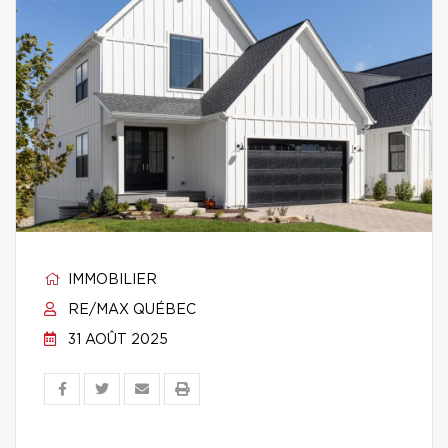
IMMOBILIER
RE/MAX QUÉBEC
31 AOÛT 2025