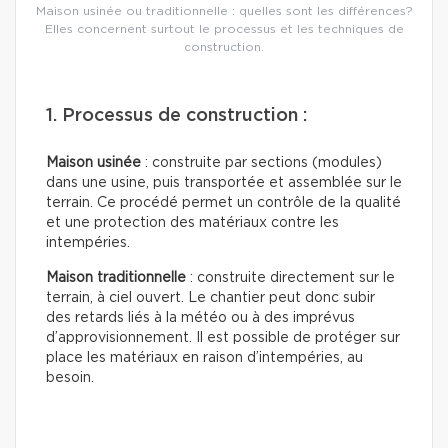
Maison usinée ou traditionnelle : quelles sont les différences?
Elles concernent surtout le processus et les techniques de
construction.
1. Processus de construction :
Maison usinée
: construite par sections (modules)
dans une usine, puis transportée et assemblée sur le
terrain. Ce procédé permet un contrôle de la qualité
et une protection des matériaux contre les
intempéries.
Maison traditionnelle
: construite directement sur le
terrain, à ciel ouvert. Le chantier peut donc subir
des retards liés à la météo ou à des imprévus
d’approvisionnement. Il est possible de protéger sur
place les matériaux en raison d’intempéries, au
besoin.