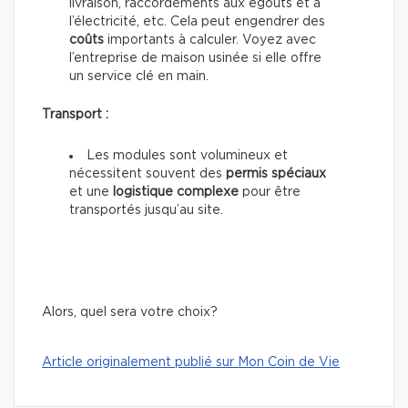
livraison, raccordements aux égouts et à
l’électricité, etc. Cela peut engendrer des
coûts
importants à calculer. Voyez avec
l’entreprise de maison usinée si elle offre
un service clé en main.
Transport :
Les modules sont volumineux et
nécessitent souvent des
permis spéciaux
et une
logistique complexe
pour être
transportés jusqu’au site.
Alors, quel sera votre choix?
Article originalement publié sur Mon Coin de Vie