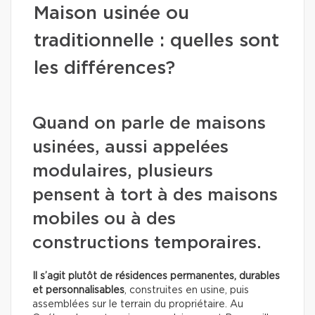
Maison usinée ou
traditionnelle : quelles sont
les différences?
Quand on parle de maisons
usinées, aussi appelées
modulaires, plusieurs
pensent à tort à des maisons
mobiles ou à des
constructions temporaires.
Il s’agit plutôt de résidences permanentes, durables
et personnalisables
, construites en usine, puis
assemblées sur le terrain du propriétaire. Au