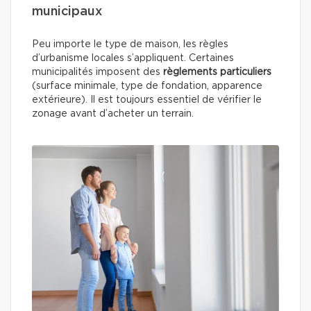
municipaux
Peu importe le type de maison, les règles
d’urbanisme locales s’appliquent. Certaines
municipalités imposent des
règlements particuliers
(surface minimale, type de fondation, apparence
extérieure). Il est toujours essentiel de vérifier le
zonage avant d’acheter un terrain.