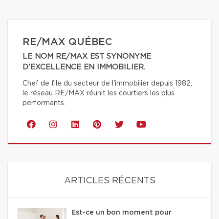
RE/MAX QUÉBEC
LE NOM RE/MAX EST SYNONYME
D'EXCELLENCE EN IMMOBILIER.
Chef de file du secteur de l'immobilier depuis 1982,
le réseau RE/MAX réunit les courtiers les plus
performants.
ARTICLES RÉCENTS
Est-ce un bon moment pour