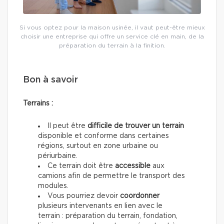
Si vous optez pour la maison usinée, il vaut peut-être mieux
choisir une entreprise qui offre un service clé en main, de la
préparation du terrain à la finition.
Bon à savoir
Terrains :
Il peut être
difficile de trouver un terrain
disponible et conforme dans certaines
régions, surtout en zone urbaine ou
périurbaine.
Ce terrain doit être
accessible
aux
camions afin de permettre le transport des
modules.
Vous pourriez devoir
coordonner
plusieurs intervenants en lien avec le
terrain : préparation du terrain, fondation,