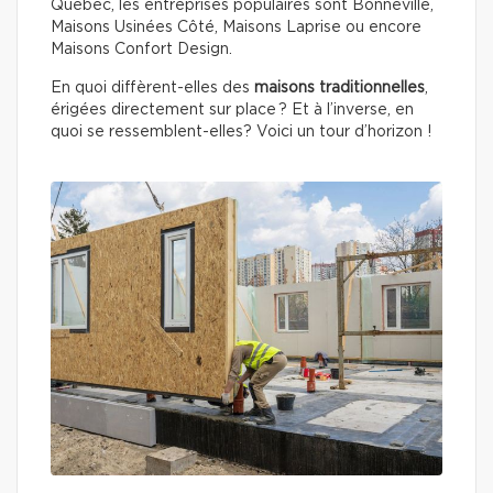
Québec, les entreprises populaires sont Bonneville,
Maisons Usinées Côté, Maisons Laprise ou encore
Maisons Confort Design.
En quoi diffèrent-elles des
maisons traditionnelles
,
érigées directement sur place ? Et à l’inverse, en
quoi se ressemblent-elles? Voici un tour d’horizon !