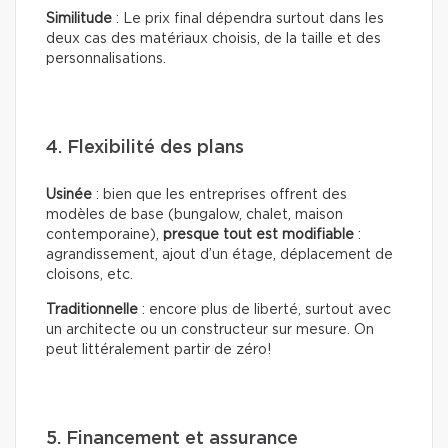
Similitude
: Le prix final dépendra surtout dans les
deux cas des matériaux choisis, de la taille et des
personnalisations.
4. Flexibilité des plans
Usinée
: bien que les entreprises offrent des
modèles de base (bungalow, chalet, maison
contemporaine),
presque tout est modifiable
:
agrandissement, ajout d’un étage, déplacement de
cloisons, etc.
Traditionnelle
: encore plus de liberté, surtout avec
un architecte ou un constructeur sur mesure. On
peut littéralement partir de zéro!
5. Financement et assurance