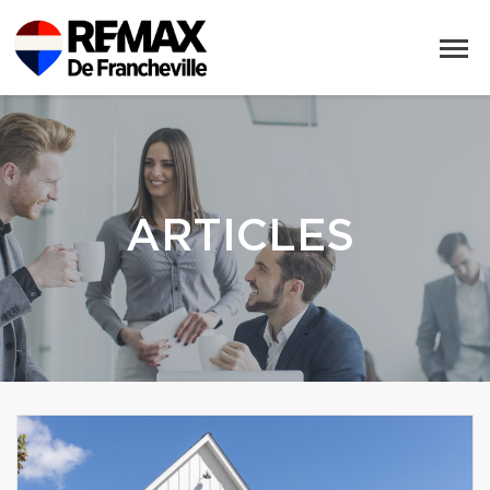
ARTICLES